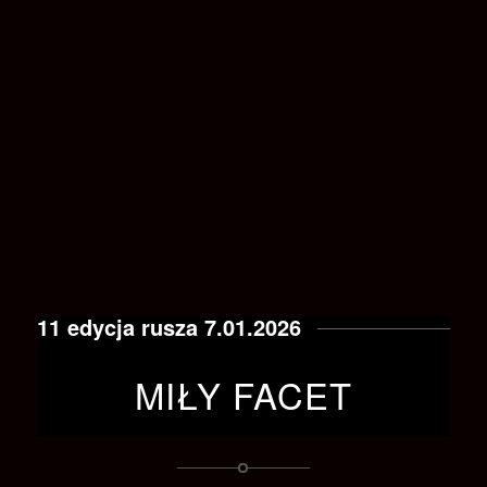
11 edycja rusza 7.01.2026
MIŁY FACET