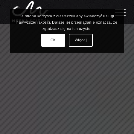
Ta strona korzysta z ciasteczek aby świadczyć usługi
najwyższej jakości. Dalsze jej przeglądanie oznacza, że
zgadzasz się na ich użycie.
OK
Więcej