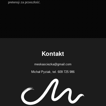
pretensji za przeszłość.
Kontakt
meskasciezka@gmail.com
Michał Pyziak, tel. 609 725 986