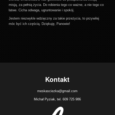
misją, za pełnią życia. Do robienia tego co ważne, a nie tego co
łatwe. Cicha odwaga, ugruntowanie i spokój.
Jestem niezwykle wdzięczny za takie przeżycia, to przywilej
móc być ich częścią. Dziękuję, Panowie!
Kontakt
meskasciezka@gmail.com
Michał Pyziak, tel. 609 725 986