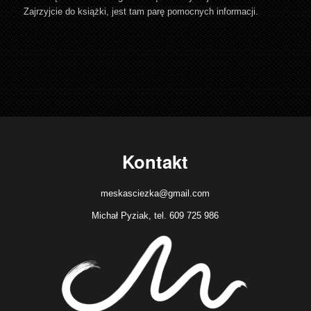
Zajrzyjcie do książki, jest tam parę pomocnych informacji.
Kontakt
meskasciezka@gmail.com
Michał Pyziak, tel. 609 725 986