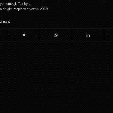
ych emocji. Tak było.
a drugim etapie w styczniu 2023!
ć nas