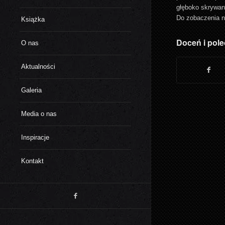
głęboko skrywan
Do zobaczenia n
Książka
Doceń i pole
O nas
Aktualności
Galeria
Media o nas
Inspiracje
Kontakt