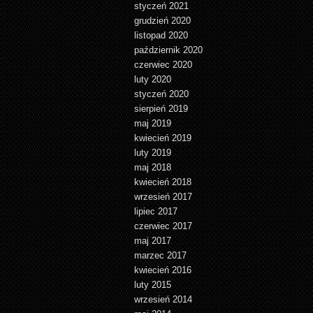
styczeń 2021
grudzień 2020
listopad 2020
październik 2020
czerwiec 2020
luty 2020
styczeń 2020
sierpień 2019
maj 2019
kwiecień 2019
luty 2019
maj 2018
kwiecień 2018
wrzesień 2017
lipiec 2017
czerwiec 2017
maj 2017
marzec 2017
kwiecień 2016
luty 2015
wrzesień 2014