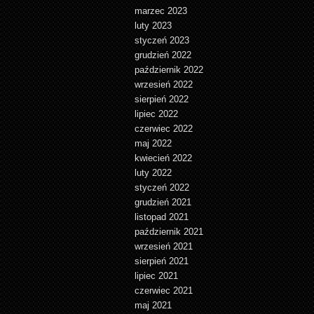
marzec 2023
luty 2023
styczeń 2023
grudzień 2022
październik 2022
wrzesień 2022
sierpień 2022
lipiec 2022
czerwiec 2022
maj 2022
kwiecień 2022
luty 2022
styczeń 2022
grudzień 2021
listopad 2021
październik 2021
wrzesień 2021
sierpień 2021
lipiec 2021
czerwiec 2021
maj 2021