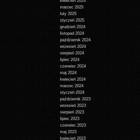
kwiecień 2025
marzec 2025
luty 2025
styczeń 2025
grudzień 2024
listopad 2024
październik 2024
wrzesień 2024
sierpień 2024
lipiec 2024
czerwiec 2024
maj 2024
kwiecień 2024
marzec 2024
styczeń 2024
październik 2023
wrzesień 2023
sierpień 2023
lipiec 2023
czerwiec 2023
maj 2023
kwiecień 2023