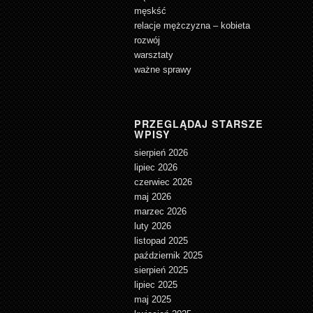
męskść
relacje mężczyzna – kobieta
rozwój
warsztaty
ważne sprawy
PRZEGLĄDAJ STARSZE
WPISY
sierpień 2026
lipiec 2026
czerwiec 2026
maj 2026
marzec 2026
luty 2026
listopad 2025
październik 2025
sierpień 2025
lipiec 2025
maj 2025