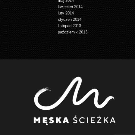
maj 2014
kwiecień 2014
luty 2014
styczeń 2014
listopad 2013
październik 2013