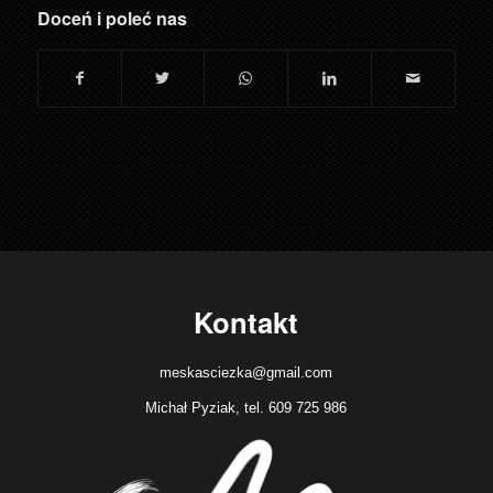
Doceń i poleć nas
Kontakt
meskasciezka@gmail.com
Michał Pyziak, tel. 609 725 986