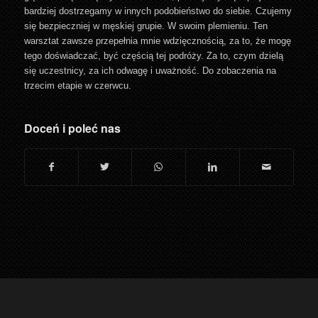
bardziej dostrzegamy w innych podobieństwo do siebie. Czujemy
się bezpieczniej w męskiej grupie. W swoim plemieniu. Ten
warsztat zawsze przepełnia mnie wdzięcznością, za to, że mogę
tego doświadczać, być częścią tej podróży. Za to, czym dzielą
się uczestnicy, za ich odwagę i uważność. Do zobaczenia na
trzecim etapie w czerwcu.
Doceń i poleć nas