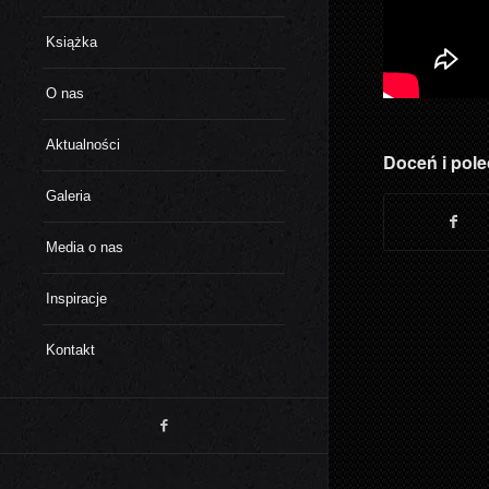
Książka
O nas
Aktualności
Doceń i pole
Galeria
Media o nas
Inspiracje
Kontakt