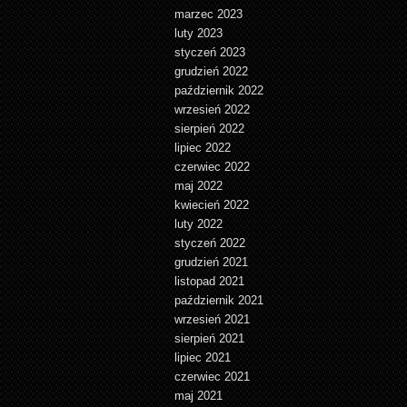
marzec 2023
luty 2023
styczeń 2023
grudzień 2022
październik 2022
wrzesień 2022
sierpień 2022
lipiec 2022
czerwiec 2022
maj 2022
kwiecień 2022
luty 2022
styczeń 2022
grudzień 2021
listopad 2021
październik 2021
wrzesień 2021
sierpień 2021
lipiec 2021
czerwiec 2021
maj 2021