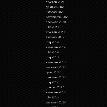
styczeń 2021
grudzień 2020
listopad 2020
październik 2020
czerwiec 2020
luty 2020
styczeń 2020
sierpień 2019
maj 2019
kwiecień 2019
luty 2019
maj 2018
kwiecień 2018
wrzesień 2017
lipiec 2017
czerwiec 2017
maj 2017
marzec 2017
kwiecień 2016
luty 2015
wrzesień 2014