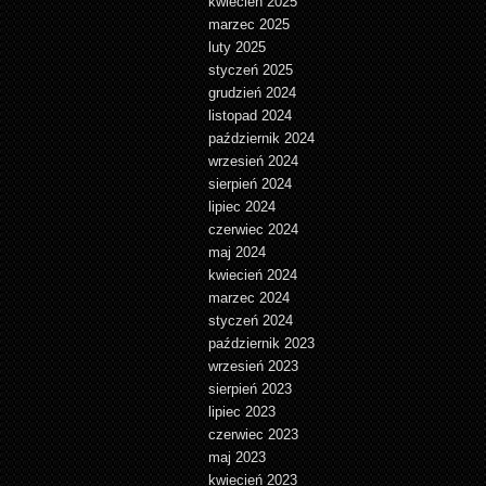
kwiecień 2025
marzec 2025
luty 2025
styczeń 2025
grudzień 2024
listopad 2024
październik 2024
wrzesień 2024
sierpień 2024
lipiec 2024
czerwiec 2024
maj 2024
kwiecień 2024
marzec 2024
styczeń 2024
październik 2023
wrzesień 2023
sierpień 2023
lipiec 2023
czerwiec 2023
maj 2023
kwiecień 2023