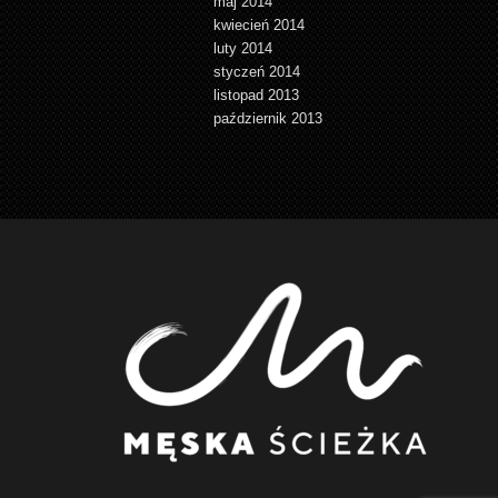
maj 2014
kwiecień 2014
luty 2014
styczeń 2014
listopad 2013
październik 2013