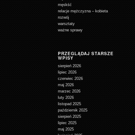
męskść
relacje mężczyzna – kobieta
rozwój
warsztaty
ważne sprawy
PRZEGLĄDAJ STARSZE
WPISY
sierpień 2026
lipiec 2026
czerwiec 2026
maj 2026
marzec 2026
luty 2026
listopad 2025
październik 2025
sierpień 2025
lipiec 2025
maj 2025