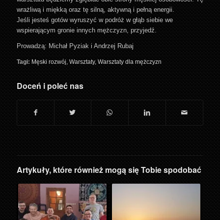
wrażliwą i miękką oraz tę silną, aktywną i pełną energii.
Jeśli jesteś gotów wyruszyć w podróż w głąb siebie we
wspierającym gronie innych mężczyzn, przyjedź.
Prowadzą: Michał Pyziak i Andrzej Rubaj
Tagi:
Męski rozwój
,
Warsztaty
,
Warsztaty dla mężczyzn
Doceń i poleć nas
Artykuły, które również mogą się Tobie spodobać