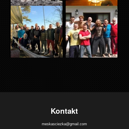
Kontakt
meskasciezka@gmail.com