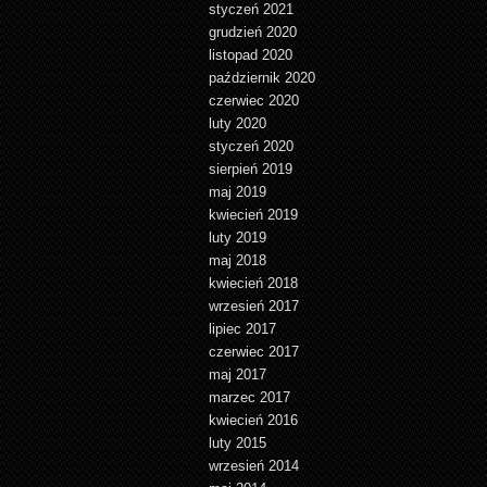
styczeń 2021
grudzień 2020
listopad 2020
październik 2020
czerwiec 2020
luty 2020
styczeń 2020
sierpień 2019
maj 2019
kwiecień 2019
luty 2019
maj 2018
kwiecień 2018
wrzesień 2017
lipiec 2017
czerwiec 2017
maj 2017
marzec 2017
kwiecień 2016
luty 2015
wrzesień 2014