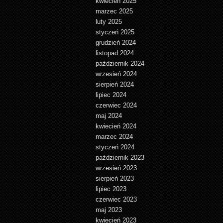
kwiecień 2025
marzec 2025
luty 2025
styczeń 2025
grudzień 2024
listopad 2024
październik 2024
wrzesień 2024
sierpień 2024
lipiec 2024
czerwiec 2024
maj 2024
kwiecień 2024
marzec 2024
styczeń 2024
październik 2023
wrzesień 2023
sierpień 2023
lipiec 2023
czerwiec 2023
maj 2023
kwiecień 2023