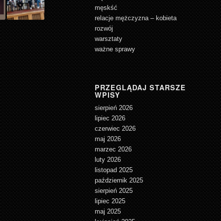
męskść
relacje mężczyzna – kobieta
rozwój
warsztaty
ważne sprawy
PRZEGLĄDAJ STARSZE
WPISY
sierpień 2026
lipiec 2026
czerwiec 2026
maj 2026
marzec 2026
luty 2026
listopad 2025
październik 2025
sierpień 2025
lipiec 2025
maj 2025