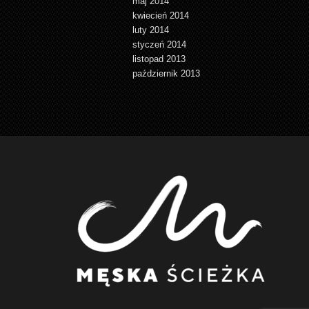
maj 2014
kwiecień 2014
luty 2014
styczeń 2014
listopad 2013
październik 2013