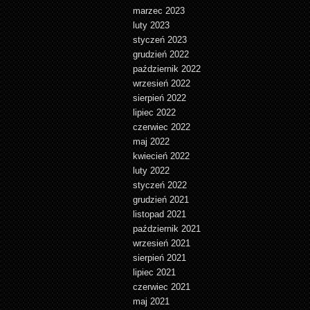
marzec 2023
luty 2023
styczeń 2023
grudzień 2022
październik 2022
wrzesień 2022
sierpień 2022
lipiec 2022
czerwiec 2022
maj 2022
kwiecień 2022
luty 2022
styczeń 2022
grudzień 2021
listopad 2021
październik 2021
wrzesień 2021
sierpień 2021
lipiec 2021
czerwiec 2021
maj 2021