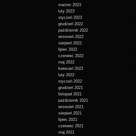
marzec 2023
luty 2023
styczeń 2023
grudzień 2022
październik 2022
wrzesień 2022
sierpień 2022
lipiec 2022
czerwiec 2022
maj 2022
kwiecień 2022
luty 2022
styczeń 2022
grudzień 2021
listopad 2021
październik 2021
wrzesień 2021
sierpień 2021
lipiec 2021
czerwiec 2021
maj 2021