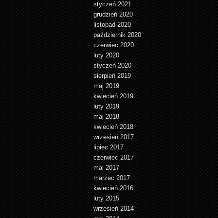
styczeń 2021
grudzień 2020
listopad 2020
październik 2020
czerwiec 2020
luty 2020
styczeń 2020
sierpień 2019
maj 2019
kwiecień 2019
luty 2019
maj 2018
kwiecień 2018
wrzesień 2017
lipiec 2017
czerwiec 2017
maj 2017
marzec 2017
kwiecień 2016
luty 2015
wrzesień 2014