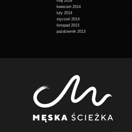
maj 2014
kwiecień 2014
luty 2014
styczeń 2014
listopad 2013
październik 2013