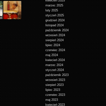
kwiecień 2025
marzec 2025
luty 2025
styczeń 2025
grudzień 2024
listopad 2024
październik 2024
wrzesień 2024
sierpień 2024
lipiec 2024
czerwiec 2024
maj 2024
kwiecień 2024
marzec 2024
styczeń 2024
październik 2023
wrzesień 2023
sierpień 2023
lipiec 2023
czerwiec 2023
maj 2023
kwiecień 2023